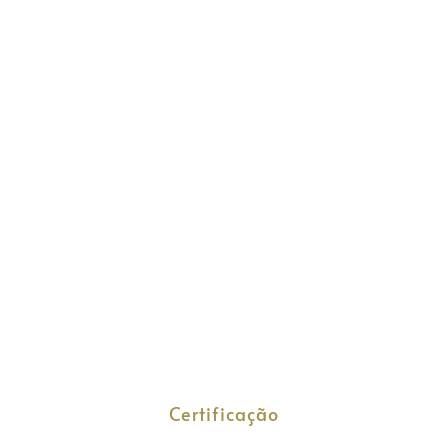
Certificação