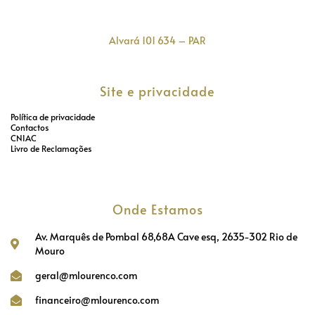
Alvará 101 634 – PAR
Site e privacidade
Política de privacidade
Contactos
CNIAC
Livro de Reclamações
Onde Estamos
Av. Marquês de Pombal 68,68A Cave esq, 2635-302 Rio de
Mouro
geral@mlourenco.com
financeiro@mlourenco.com