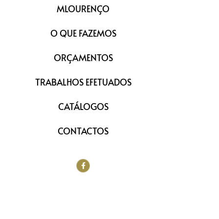
MLOURENÇO
O QUE FAZEMOS
ORÇAMENTOS
TRABALHOS EFETUADOS
CATÁLOGOS
CONTACTOS