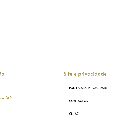
ão
Site e privacidade
POLÍTICA DE PRIVACIDADE
4 – PAR
CONTACTOS
CNIAC